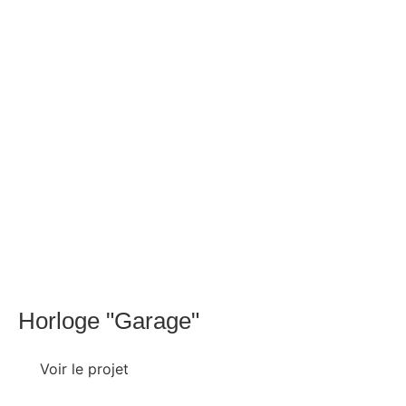
Horloge "Garage"
Voir le projet