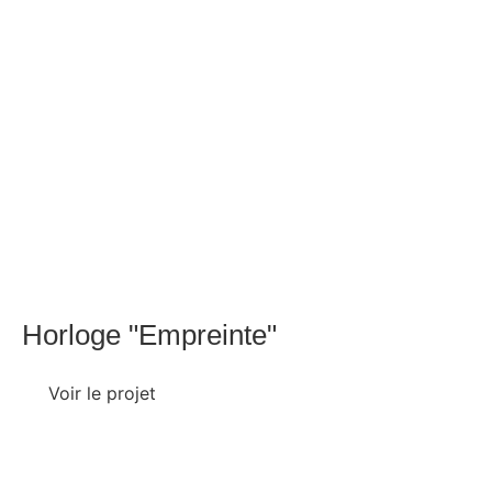
Horloge "Empreinte"
Voir le projet