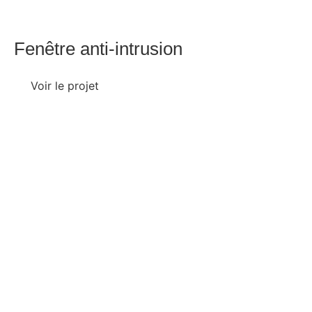
Fenêtre anti-intrusion
Voir le projet