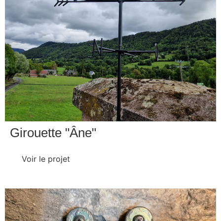
Girouette "Âne"
Voir le projet