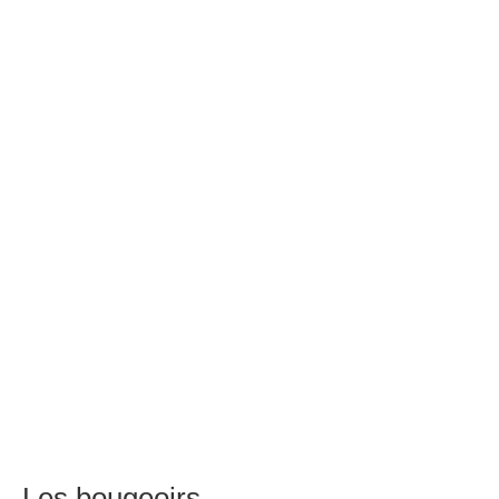
Les bougeoirs