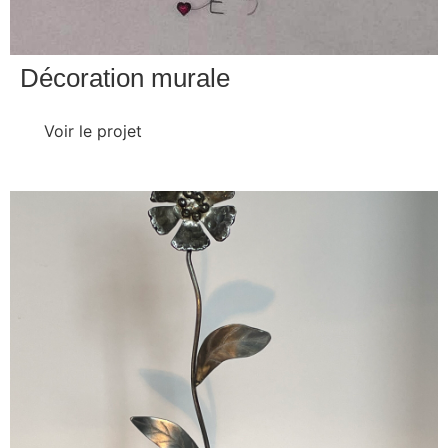
Décoration murale
Voir le projet