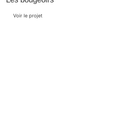
Voir le projet