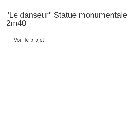
"Le danseur" Statue monumentale
2m40
Voir le projet