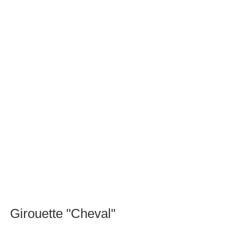
Girouette "Cheval"