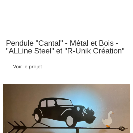
Pendule "Cantal" - Métal et Bois -
"ALLine Steel" et "R-Unik Création"
Voir le projet