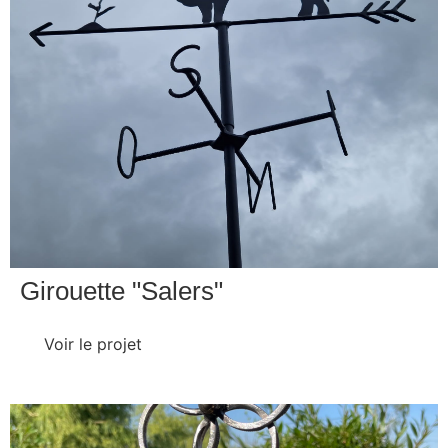
Girouette "Salers"
Voir le projet